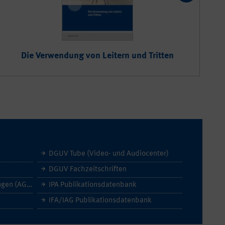
Die Verwendung von Leitern und Tritten
DGUV Tube (Video- und Audiocenter)
DGUV Fachzeitschriften
Allgemeine Geschäftsbedingungen (AGB)
IPA Publikationsdatenbank
IFA/IAG Publikationsdatenbank