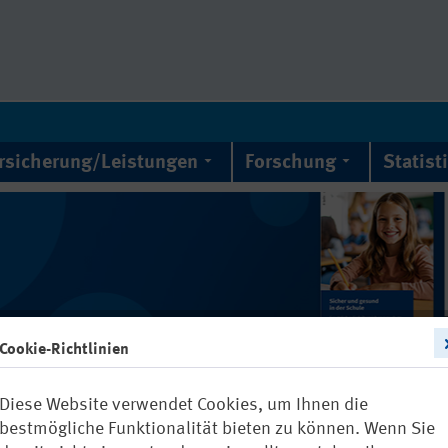
rsicherung/Leistungen
Forschung
Statist
Cookie-Richtlinien
Diese Website verwendet Cookies, um Ihnen die
bestmögliche Funktionalität bieten zu können. Wenn Sie