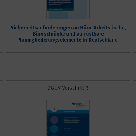
Sicherheitsanforderungen an Büro-Arbeitstische,
u
Büroschränke und aufrüstbare
Raumgliederungselemente in Deutschland
DGUV Vorschrift 3