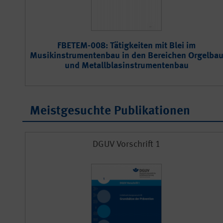
FBETEM-008: Tätigkeiten mit Blei im
Musikinstrumentenbau in den Bereichen Orgelba
und Metallblasinstrumentenbau
Meistgesuchte Publikationen
DGUV Vorschrift 1