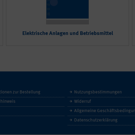
Elektrische Anlagen und Betriebsmittel
tionen zur Bestellung
Nutzungsbestimmungen
hinweis
Widerruf
Datenschutzerklärung