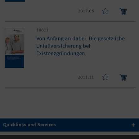
2017.06
10811
Von Anfang an dabei. Die gesetzliche
Unfallversicherung bei
Existenzgründungen.
2011.11
Quicklinks und Services