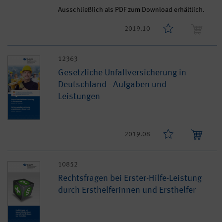
Ausschließlich als PDF zum Download erhältlich.
2019.10
12363
Gesetzliche Unfallversicherung in
Deutschland - Aufgaben und
Leistungen
2019.08
10852
Rechtsfragen bei Erster-Hilfe-Leistung
durch Ersthelferinnen und Ersthelfer