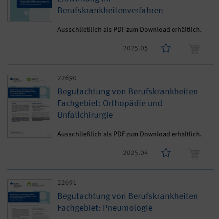
Berufskrankheitenverfahren
Ausschließlich als PDF zum Download erhältlich.
2025.05
22690
Begutachtung von Berufskrankheiten
Fachgebiet: Orthopädie und
Unfallchirurgie
Ausschließlich als PDF zum Download erhältlich.
2025.04
22691
Begutachtung von Berufskrankheiten
Fachgebiet: Pneumologie