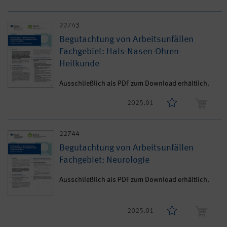
22743
Begutachtung von Arbeitsunfällen
Fachgebiet: Hals-Nasen-Ohren-
Heilkunde
Ausschließlich als PDF zum Download erhältlich.
2025.01
22744
Begutachtung von Arbeitsunfällen
Fachgebiet: Neurologie
Ausschließlich als PDF zum Download erhältlich.
2025.01