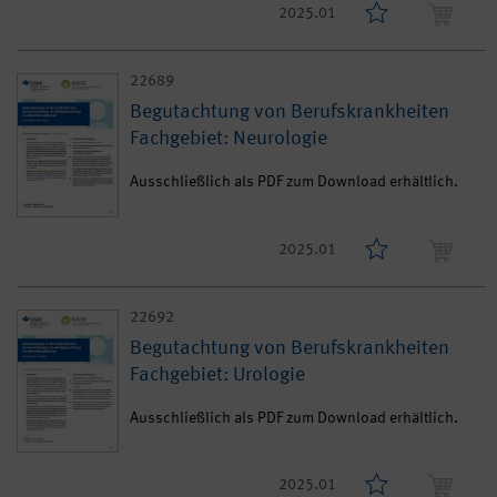
2025.01
22689
Begutachtung von Berufskrankheiten
Fachgebiet: Neurologie
Ausschließlich als PDF zum Download erhältlich.
2025.01
22692
Begutachtung von Berufskrankheiten
Fachgebiet: Urologie
Ausschließlich als PDF zum Download erhältlich.
2025.01