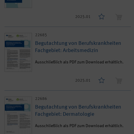
2025.01
22685
Begutachtung von Berufskrankheiten
Fachgebiet: Arbeitsmedizin
Ausschließlich als PDF zum Download erhältlich.
2025.01
22686
Begutachtung von Berufskrankheiten
Fachgebiet: Dermatologie
Ausschließlich als PDF zum Download erhältlich.