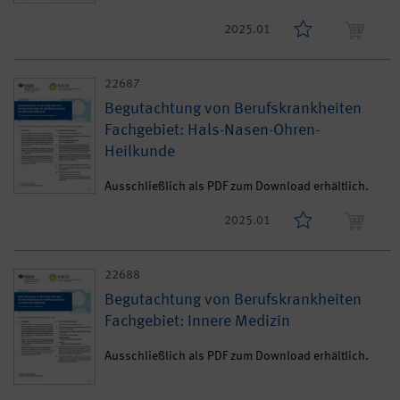
2025.01
22687
Begutachtung von Berufskrankheiten
Fachgebiet: Hals-Nasen-Ohren-
Heilkunde
Ausschließlich als PDF zum Download erhältlich.
2025.01
22688
Begutachtung von Berufskrankheiten
Fachgebiet: Innere Medizin
Ausschließlich als PDF zum Download erhältlich.