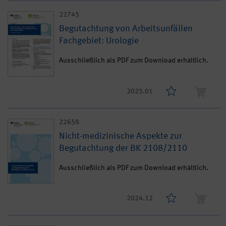
22745
Begutachtung von Arbeitsunfällen
Fachgebiet: Urologie
Ausschließlich als PDF zum Download erhältlich.
2025.01
22658
Nicht-medizinische Aspekte zur
Begutachtung der BK 2108/2110
Ausschließlich als PDF zum Download erhältlich.
2024.12