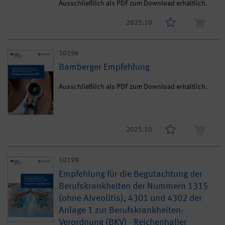
Ausschließlich als PDF zum Download erhältlich.
2025.10
10196
Bamberger Empfehlung
Ausschließlich als PDF zum Download erhältlich.
2025.10
10199
Empfehlung für die Begutachtung der
Berufskrankheiten der Nummern 1315
(ohne Alveolitis), 4301 und 4302 der
Anlage 1 zur Berufskrankheiten-
Verordnung (BKV) - Reichenhaller