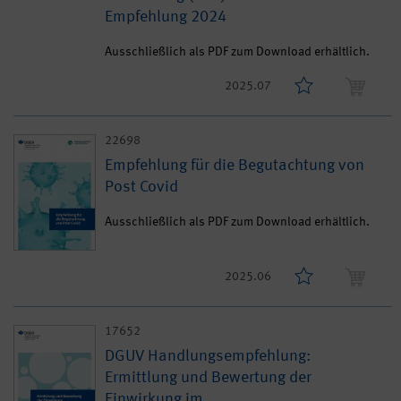
Empfehlung 2024
Ausschließlich als PDF zum Download erhältlich.
2025.07
22698
Empfehlung für die Begutachtung von
Post Covid
Ausschließlich als PDF zum Download erhältlich.
2025.06
17652
DGUV Handlungsempfehlung:
Ermittlung und Bewertung der
Einwirkung im