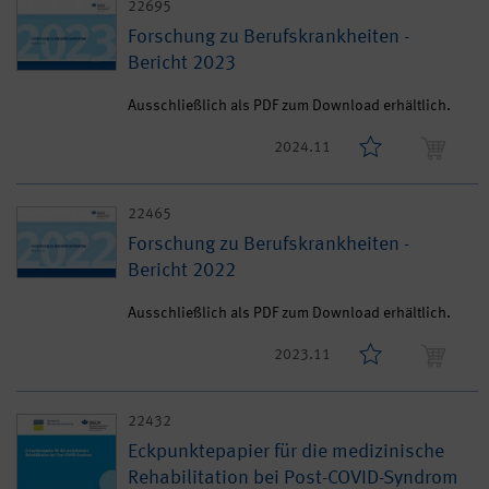
22695
Forschung zu Berufskrankheiten -
Bericht 2023
Ausschließlich als PDF zum Download erhältlich.
2024.11
22465
Forschung zu Berufskrankheiten -
Bericht 2022
Ausschließlich als PDF zum Download erhältlich.
2023.11
22432
Eckpunktepapier für die medizinische
Rehabilitation bei Post-COVID-Syndrom