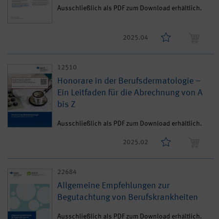
Ausschließlich als PDF zum Download erhältlich.
2025.04
12510
Honorare in der Berufsdermatologie –
Ein Leitfaden für die Abrechnung von A
bis Z
Ausschließlich als PDF zum Download erhältlich.
2025.02
22684
Allgemeine Empfehlungen zur
Begutachtung von Berufskrankheiten
Ausschließlich als PDF zum Download erhältlich.