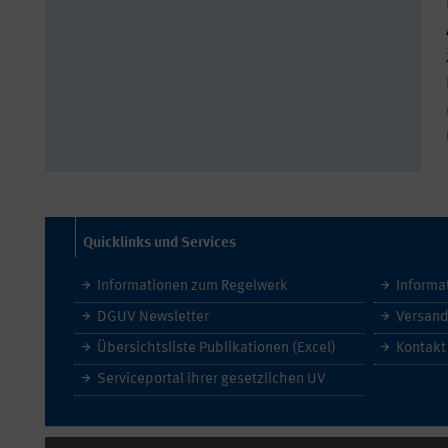
Quicklinks und Services
Informationen zum Regelwerk
Informa
DGUV Newsletter
Versand
Übersichtsliste Publikationen (Excel)
Kontakt
Serviceportal ihrer gesetzlichen UV