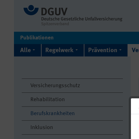
Publikationen
Alle
Regelwerk
Prävention
Ve
Versicherungsschutz
Rehabilitation
Berufskrankheiten
Inklusion