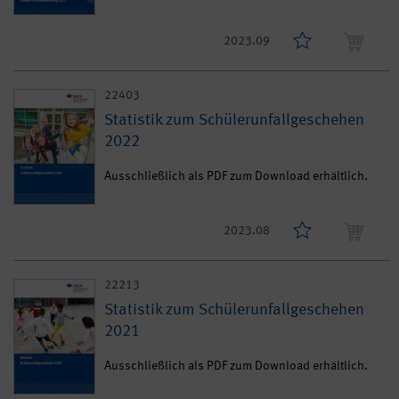
2023.09
22403
Statistik zum Schülerunfallgeschehen
2022
Ausschließlich als PDF zum Download erhältlich.
2023.08
22213
Statistik zum Schülerunfallgeschehen
2021
Ausschließlich als PDF zum Download erhältlich.