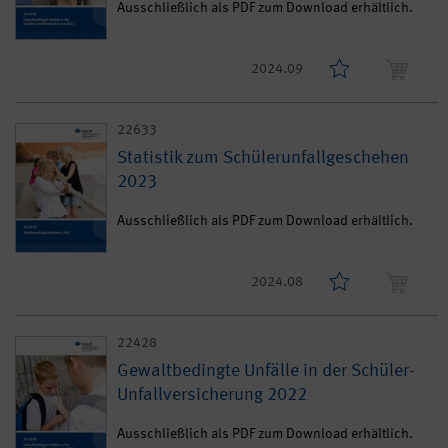
Ausschließlich als PDF zum Download erhältlich.
2024.09
22633
Statistik zum Schülerunfallgeschehen
2023
Ausschließlich als PDF zum Download erhältlich.
2024.08
22428
Gewaltbedingte Unfälle in der Schüler-
Unfallversicherung 2022
Ausschließlich als PDF zum Download erhältlich.