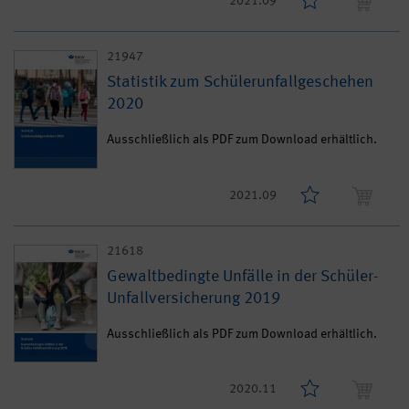
2021.09
21947
Statistik zum Schülerunfallgeschehen
2020
Ausschließlich als PDF zum Download erhältlich.
2021.09
21618
Gewaltbedingte Unfälle in der Schüler-
Unfallversicherung 2019
Ausschließlich als PDF zum Download erhältlich.
2020.11