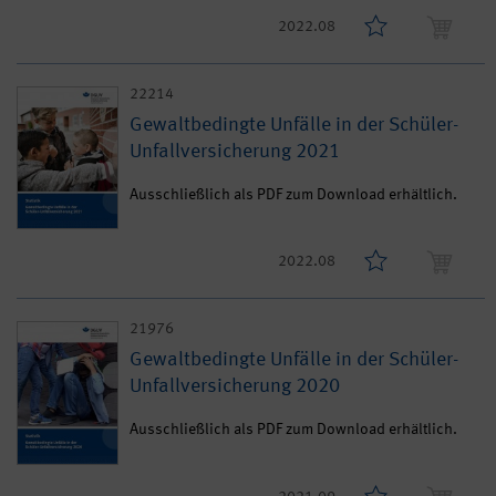
2022.08
22214
Gewaltbedingte Unfälle in der Schüler-
Unfallversicherung 2021
Ausschließlich als PDF zum Download erhältlich.
2022.08
21976
Gewaltbedingte Unfälle in der Schüler-
Unfallversicherung 2020
Ausschließlich als PDF zum Download erhältlich.