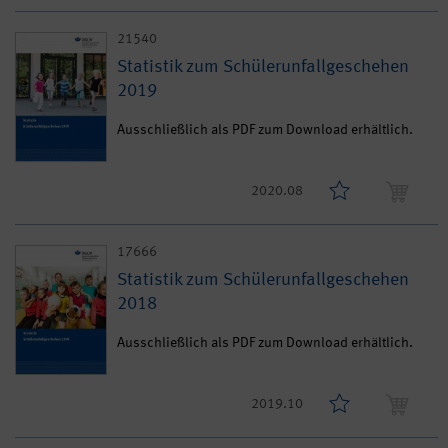
21540
Statistik zum Schülerunfallgeschehen
2019
Ausschließlich als PDF zum Download erhältlich.
2020.08
17666
Statistik zum Schülerunfallgeschehen
2018
Ausschließlich als PDF zum Download erhältlich.
2019.10