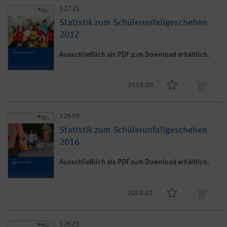
12725
Statistik zum Schülerunfallgeschehen
2017
Ausschließlich als PDF zum Download erhältlich.
2018.08
12659
Statistik zum Schülerunfallgeschehen
2016
Ausschließlich als PDF zum Download erhältlich.
2018.01
12625