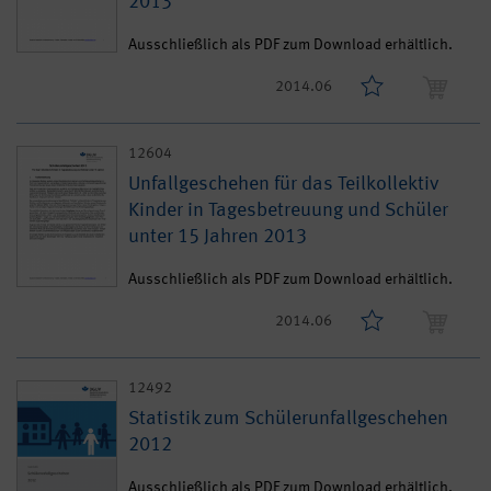
2013
Ausschließlich als PDF zum Download erhältlich.
2014.06
12604
Unfallgeschehen für das Teilkollektiv
Kinder in Tagesbetreuung und Schüler
unter 15 Jahren 2013
Ausschließlich als PDF zum Download erhältlich.
2014.06
12492
Statistik zum Schülerunfallgeschehen
2012
Ausschließlich als PDF zum Download erhältlich.