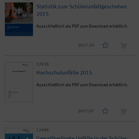
Statistik zum Schülerunfallgeschehen
2015
Ausschließlich als PDF zum Download erhältlich.
2017.10
12638
Hochschulunfälle 2015
Ausschließlich als PDF zum Download erhältlich.
2017.07
12486
Gewaltbedingte Unfälle in der Schüler-