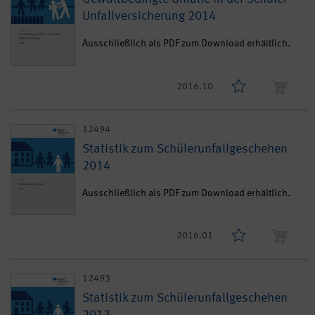
Unfallversicherung 2014
Ausschließlich als PDF zum Download erhältlich.
2016.10
12494
Statistik zum Schülerunfallgeschehen
2014
Ausschließlich als PDF zum Download erhältlich.
2016.01
12493
Statistik zum Schülerunfallgeschehen