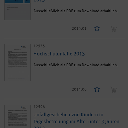
2013
Ausschließlich als PDF zum Download erhältlich.
2015.01
12575
Hochschulunfälle 2013
Ausschließlich als PDF zum Download erhältlich.
2014.06
12596
Unfallgeschehen von Kindern in
Tagesbetreuung im Alter unter 3 Jahren