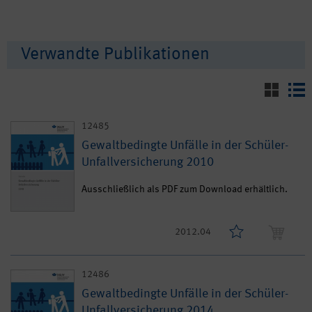
Verwandte Publikationen
12485
Gewaltbedingte Unfälle in der Schüler-
Unfallversicherung 2010
Ausschließlich als PDF zum Download erhältlich.
2012.04
12486
Gewaltbedingte Unfälle in der Schüler-
Unfallversicherung 2014