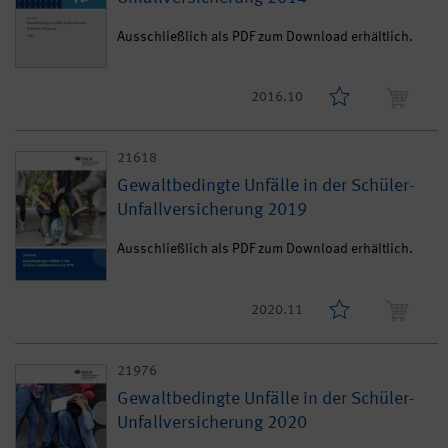
Ausschließlich als PDF zum Download erhältlich.
2016.10
21618
Gewaltbedingte Unfälle in der Schüler-
Unfallversicherung 2019
Ausschließlich als PDF zum Download erhältlich.
2020.11
21976
Gewaltbedingte Unfälle in der Schüler-
Unfallversicherung 2020