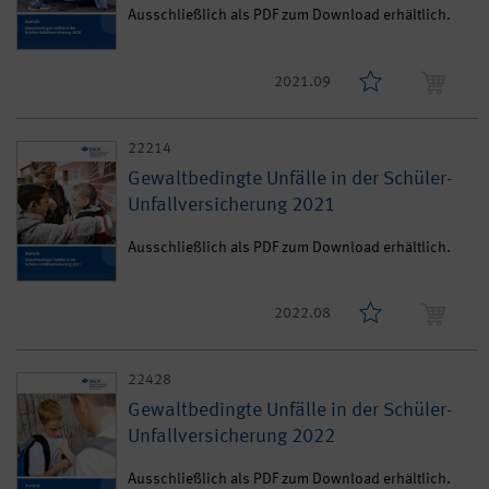
Ausschließlich als PDF zum Download erhältlich.
2021.09
22214
Gewaltbedingte Unfälle in der Schüler-
Unfallversicherung 2021
Ausschließlich als PDF zum Download erhältlich.
2022.08
22428
Gewaltbedingte Unfälle in der Schüler-
Unfallversicherung 2022
Ausschließlich als PDF zum Download erhältlich.