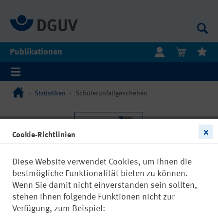
Publikationen
Statistiken
Schülerunfallgeschehen
Cookie-Richtlinien
Diese Website verwendet Cookies, um Ihnen die
bestmögliche Funktionalität bieten zu können.
Wenn Sie damit nicht einverstanden sein sollten,
stehen Ihnen folgende Funktionen nicht zur
Verfügung, zum Beispiel: