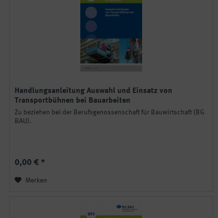
Handlungsanleitung Auswahl und Einsatz von
Transportbühnen bei Bauarbeiten
Zu beziehen bei der Berufsgenossenschaft für Bauwirtschaft (BG
BAU).
0,00 € *
Merken