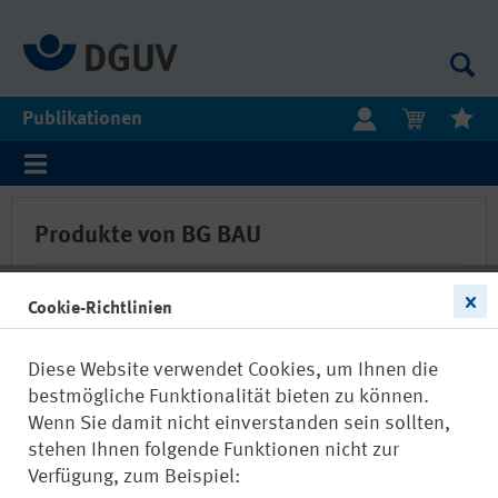
Publikationen
Produkte von BG BAU
Cookie-Richtlinien
Filtern
Diese Website verwendet Cookies, um Ihnen die
bestmögliche Funktionalität bieten zu können.
Wenn Sie damit nicht einverstanden sein sollten,
stehen Ihnen folgende Funktionen nicht zur
Verfügung, zum Beispiel: