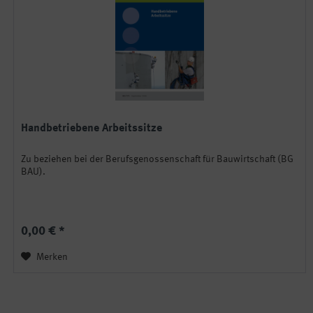
Handbetriebene Arbeitssitze
Zu beziehen bei der Berufsgenossenschaft für Bauwirtschaft (BG
BAU).
0,00 € *
Merken