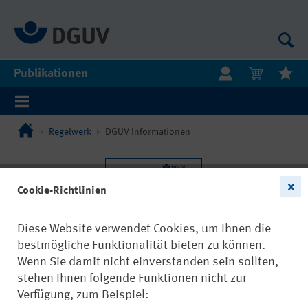
Publikationen
Regelwerk
DGUV Informationen
Cookie-Richtlinien
Diese Website verwendet Cookies, um Ihnen die
bestmögliche Funktionalität bieten zu können.
Wenn Sie damit nicht einverstanden sein sollten,
stehen Ihnen folgende Funktionen nicht zur
Verfügung, zum Beispiel: