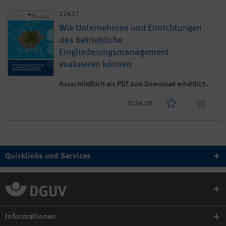
22637
Wie Unternehmen und Einrichtungen
das Betriebliche
Eingliederungsmanagement
evaluieren können
Ausschließlich als PDF zum Download erhältlich.
2024.08
Quicklinks und Services
Informationen