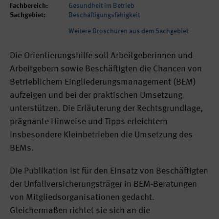
Fachbereich:
Gesundheit im Betrieb
Sachgebiet:
Beschäftigungsfähigkeit
Weitere Broschüren aus dem Sachgebiet
Die Orientierungshilfe soll Arbeitgeberinnen und
Arbeitgebern sowie Beschäftigten die Chancen von
Betrieblichem Eingliederungsmanagement (BEM)
aufzeigen und bei der praktischen Umsetzung
unterstützen. Die Erläuterung der Rechtsgrundlage,
prägnante Hinweise und Tipps erleichtern
insbesondere Kleinbetrieben die Umsetzung des
BEMs.
Die Publikation ist für den Einsatz von Beschäftigten
der Unfallversicherungsträger in BEM-Beratungen
von Mitgliedsorganisationen gedacht.
Gleichermaßen richtet sie sich an die