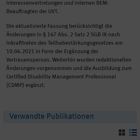
Interessenvertretungen und internen BEM-
Beauftragten der UVT.
Die aktualisierte Fassung berücksichtigt die
Änderungen in § 167 Abs. 2 Satz 2 SGB IX nach
Inkrafttreten des Teilhabestärkungsgesetzes am
10.06.2021 in Form der Ergänzung der
Vertrauensperson. Weiterhin wurden redaktionellen
Änderungen vorgenommen und die Ausbildung zum
Certified Disability Management Professional
(CDMP) ergänzt.
Verwandte Publikationen