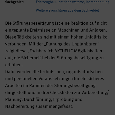
Sachgebiet:
Fahrzeugbau, -antriebssysteme, Instandhaltung
Weitere Broschüren aus dem Sachgebiet
Die Störungsbeseitigung ist eine Reaktion auf nicht
eingeplante Ereignisse an Maschinen und Anlagen.
Diese Tätigkeiten sind mit einem hohen Unfallrisiko
verbunden. Mit der „Planung des Unplanbaren“
zeigt diese „Fachbereich AKTUELL“ Möglichkeiten
auf, die Sicherheit bei der Störungsbeseitigung zu
erhöhen.
Dafür werden die technischen, organisatorischen
und personellen Voraussetzungen für ein sicheres
Arbeiten im Rahmen der Störungsbeseitigung
dargestellt und in drei Checklisten zur Vorbereitung/
Planung, Durchführung, Erprobung und
Nachbereitung zusammengefasst.