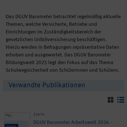
Das DGUV Barometer betrachtet regelmäßig aktuelle
Themen, welche Versicherte, Betriebe und
Einrichtungen im Zuständigkeitsbereich der
gesetzlichen Unfallversicherung beschäftigen.
Hierzu werden in Befragungen repräsentative Daten
erhoben und ausgewertet. Das DGUV Barometer
Bildungswelt 2025 legt den Fokus auf das Thema
Schulwegsicherheit von Schülerinnen und Schülern.
Verwandte Publikationen
22474
DGUV Barometer Arbeitswelt 2026 -