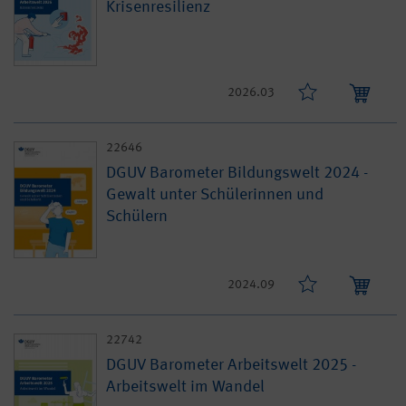
Krisenresilienz
2026.03
22646
DGUV Barometer Bildungswelt 2024 -
Gewalt unter Schülerinnen und
Schülern
2024.09
22742
DGUV Barometer Arbeitswelt 2025 -
Arbeitswelt im Wandel