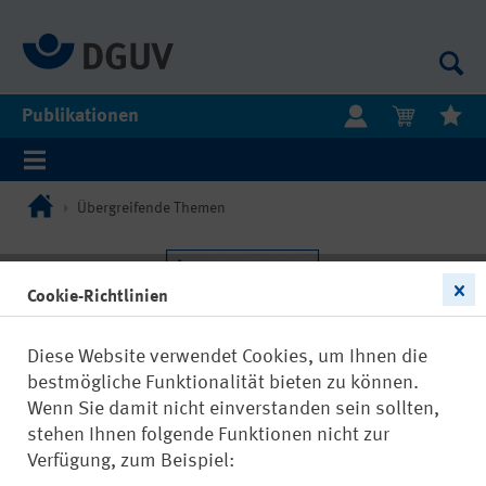
Publikationen
Übergreifende Themen
Cookie-Richtlinien
Diese Website verwendet Cookies, um Ihnen die
bestmögliche Funktionalität bieten zu können.
Wenn Sie damit nicht einverstanden sein sollten,
stehen Ihnen folgende Funktionen nicht zur
Verfügung, zum Beispiel: