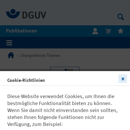
Publikationen
Übergreifende Themen
Cookie-Richtlinien
Diese Website verwendet Cookies, um Ihnen die
bestmögliche Funktionalität bieten zu können.
Wenn Sie damit nicht einverstanden sein sollten,
stehen Ihnen folgende Funktionen nicht zur
Verfügung, zum Beispiel: