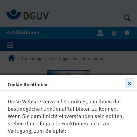
Publikationen
Forschung
IFA
Allgemeine Informationen
Cookie-Richtlinien
Diese Website verwendet Cookies, um Ihnen die
bestmögliche Funktionalität bieten zu können.
Wenn Sie damit nicht einverstanden sein sollten,
stehen Ihnen folgende Funktionen nicht zur
Verfügung, zum Beispiel: