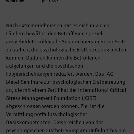
Webcode:
p010693
Nach Extremerlebnissen hat es sich in vielen
Ländern bewährt, den Betroffenen speziell
ausgebildete kollegiale Ansprechpersonen zur Seite
zu stellen, die psychologische Erstbetreuung leisten
können. Dadurch können die Betroffenen
aufgefangen und die psychischen
Folgeerscheinungen reduziert werden. Das IAG
bietet Seminare zur psychologischen Erstbetreuung
an, die mit einem Zertifikat der International Critical
Stress Management Foundation (ICISF)
abgeschlossen werden können. Ziel ist die
Vermittlung notfallpsychologischer
Basiskompetenzen. Diese reichen von der
psychologischen Erstbetreuung am Unfallort bis hin