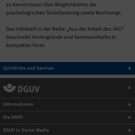
zu Kenntnissen über Möglichkeiten der
psychologischen Stabilisierung sowie Nachsorge.
Das Infoblatt in der Reihe „Aus der Arbeit des IAG“
beschreibt Hintergründe und Seminarinhalte in
kompakter Form.
Quicklinks und Services
Informationen
Die DGUV
DGUV in Social Media