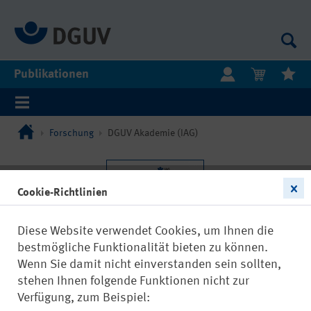
Publikationen
Forschung
DGUV Akademie (IAG)
Cookie-Richtlinien
Diese Website verwendet Cookies, um Ihnen die
bestmögliche Funktionalität bieten zu können.
Wenn Sie damit nicht einverstanden sein sollten,
stehen Ihnen folgende Funktionen nicht zur
Verfügung, zum Beispiel: