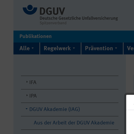
Publikationen
Alle
Regelwerk
Prävention
Ve
IFA
IPA
DGUV Akademie (IAG)
Aus der Arbeit der DGUV Akademie