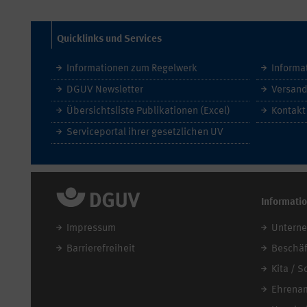
Quicklinks und Services
Informationen zum Regelwerk
Informa
DGUV Newsletter
Versand
Übersichtsliste Publikationen (Excel)
Kontakt
Serviceportal ihrer gesetzlichen UV
Informati
Impressum
Untern
Barrierefreiheit
Beschäf
Kita / S
Ehrena