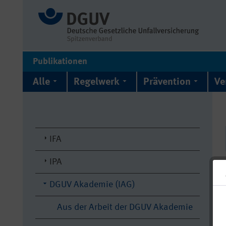
Publikationen
Alle
Regelwerk
Prävention
Ve
IFA
IPA
DGUV Akademie (IAG)
Aus der Arbeit der DGUV Akademie