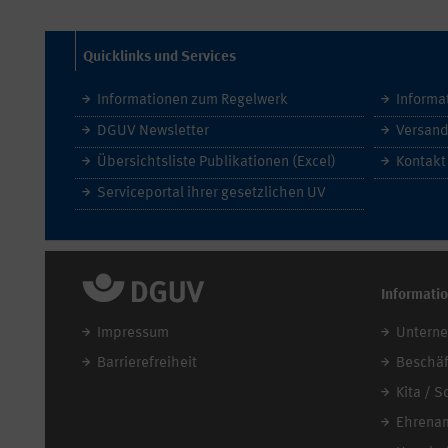
Quicklinks und Services
Informationen zum Regelwerk
Informa
DGUV Newsletter
Versand
Übersichtsliste Publikationen (Excel)
Kontakt
Serviceportal ihrer gesetzlichen UV
Informati
Impressum
Untern
Barrierefreiheit
Beschäf
Kita / S
Ehrena