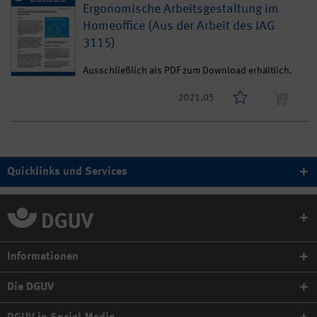
Ergonomische Arbeitsgestaltung im
Homeoffice (Aus der Arbeit des IAG
3115)
Ausschließlich als PDF zum Download erhältlich.
2021.05
Quicklinks und Services
Informationen
Die DGUV