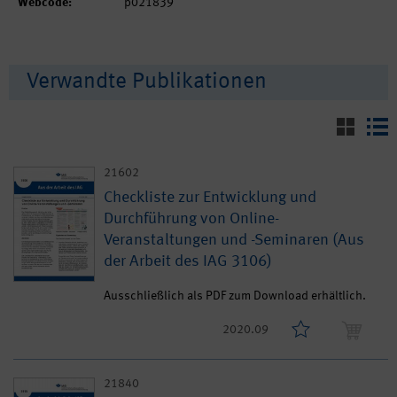
Webcode:
p021839
Verwandte Publikationen
21602
Checkliste zur Entwicklung und
Durchführung von Online-
Veranstaltungen und -Seminaren (Aus
der Arbeit des IAG 3106)
Ausschließlich als PDF zum Download erhältlich.
2020.09
21840