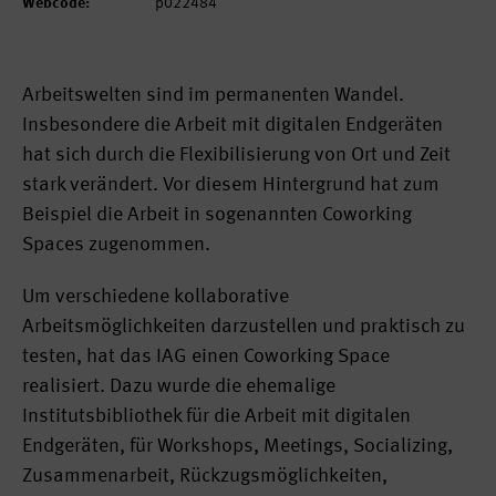
Webcode:
p022484
Arbeitswelten sind im permanenten Wandel.
Insbesondere die Arbeit mit digitalen Endgeräten
hat sich durch die Flexibilisierung von Ort und Zeit
stark verändert. Vor diesem Hintergrund hat zum
Beispiel die Arbeit in sogenannten Coworking
Spaces zugenommen.
Um verschiedene kollaborative
Arbeitsmöglichkeiten darzustellen und praktisch zu
testen, hat das IAG einen Coworking Space
realisiert. Dazu wurde die ehemalige
Institutsbibliothek für die Arbeit mit digitalen
Endgeräten, für Workshops, Meetings, Socializing,
Zusammenarbeit, Rückzugsmöglichkeiten,