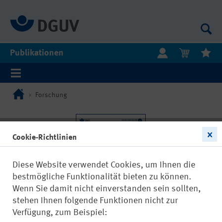
Publikationen
Forschung
Cookie-Richtlinien
Diese Website verwendet Cookies, um Ihnen die
bestmögliche Funktionalität bieten zu können.
Wenn Sie damit nicht einverstanden sein sollten,
stehen Ihnen folgende Funktionen nicht zur
Verfügung, zum Beispiel: