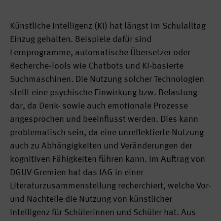
Künstliche Intelligenz (KI) hat längst im Schulalltag
Einzug gehalten. Beispiele dafür sind
Lernprogramme, automatische Übersetzer oder
Recherche-Tools wie Chatbots und KI-basierte
Suchmaschinen. Die Nutzung solcher Technologien
stellt eine psychische Einwirkung bzw. Belastung
dar, da Denk- sowie auch emotionale Prozesse
angesprochen und beeinflusst werden. Dies kann
problematisch sein, da eine unreflektierte Nutzung
auch zu Abhängigkeiten und Veränderungen der
kognitiven Fähigkeiten führen kann. Im Auftrag von
DGUV-Gremien hat das IAG in einer
Literaturzusammenstellung recherchiert, welche Vor-
und Nachteile die Nutzung von künstlicher
Intelligenz für Schülerinnen und Schüler hat. Aus