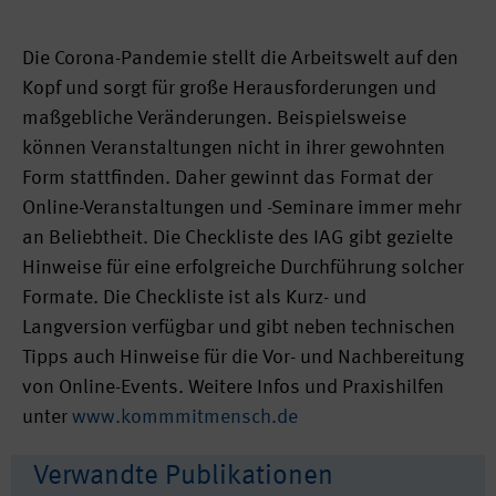
Die Corona-Pandemie stellt die Arbeitswelt auf den
Kopf und sorgt für große Herausforderungen und
maßgebliche Veränderungen. Beispielsweise
können Veranstaltungen nicht in ihrer gewohnten
Form stattfinden. Daher gewinnt das Format der
Online-Veranstaltungen und -Seminare immer mehr
an Beliebtheit. Die Checkliste des IAG gibt gezielte
Hinweise für eine erfolgreiche Durchführung solcher
Formate. Die Checkliste ist als Kurz- und
Langversion verfügbar und gibt neben technischen
Tipps auch Hinweise für die Vor- und Nachbereitung
von Online-Events. Weitere Infos und Praxishilfen
unter
www.kommmitmensch.de
Verwandte Publikationen