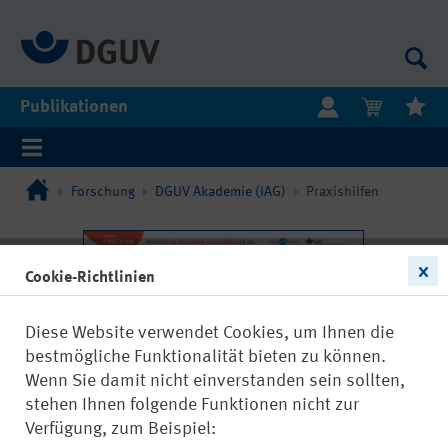
Publikationen
Forschung
DGUV Akademie (IAG)
Praxishilfen
Cookie-Richtlinien
Diese Website verwendet Cookies, um Ihnen die
bestmögliche Funktionalität bieten zu können.
Wenn Sie damit nicht einverstanden sein sollten,
stehen Ihnen folgende Funktionen nicht zur
Verfügung, zum Beispiel: