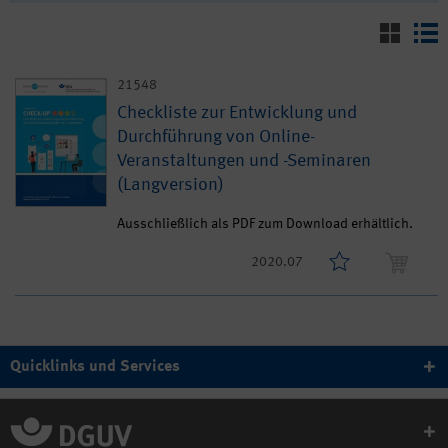
21548
Checkliste zur Entwicklung und
Durchführung von Online-
Veranstaltungen und -Seminaren
(Langversion)
Ausschließlich als PDF zum Download erhältlich.
2020.07
Quicklinks und Services