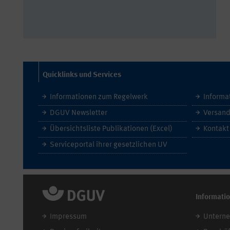
Quicklinks und Services
Informationen zum Regelwerk
Informa
DGUV Newsletter
Versand
Übersichtsliste Publikationen (Excel)
Kontakt
Serviceportal ihrer gesetzlichen UV
Informati
Impressum
Untern