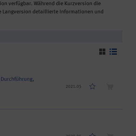
sion verfügbar. Während die Kurzversion die
ie Langversion detaillierte Informationen und
 Durchführung,
2021.05