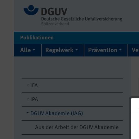
Publikationen
Alle
Regelwerk
Prävention
Ve
IFA
IPA
DGUV Akademie (IAG)
Aus der Arbeit der DGUV Akademie