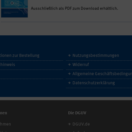
Ausschließlich als PDF zum Download erhältlich.
tionen zur Bestellung
Nutzungsbestimmungen
hinweis
Widerruf
Datenschutzerklärung
onen
Die DGUV
ehmen
DGUV.de