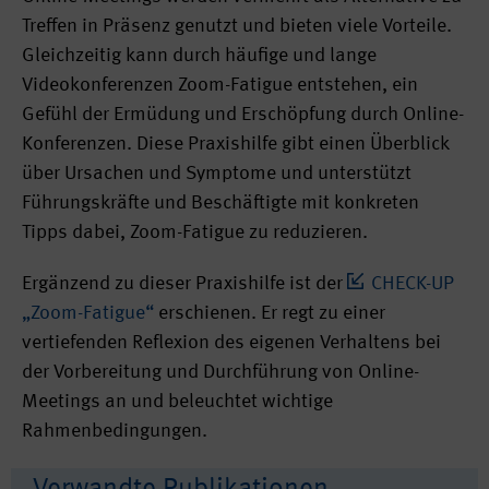
Treffen in Präsenz genutzt und bieten viele Vorteile.
Gleichzeitig kann durch häufige und lange
Videokonferenzen Zoom-Fatigue entstehen, ein
Gefühl der Ermüdung und Erschöpfung durch Online-
Konferenzen. Diese Praxishilfe gibt einen Überblick
über Ursachen und Symptome und unterstützt
Führungskräfte und Beschäftigte mit konkreten
Tipps dabei, Zoom-Fatigue zu reduzieren.
Ergänzend zu dieser Praxishilfe ist der
CHECK-UP
„Zoom-Fatigue“
erschienen. Er regt zu einer
vertiefenden Reflexion des eigenen Verhaltens bei
der Vorbereitung und Durchführung von Online-
Meetings an und beleuchtet wichtige
Rahmenbedingungen.