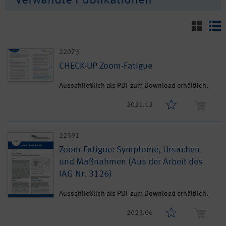
Verwandte Publikationen
22073
CHECK-UP Zoom-Fatigue
Ausschließlich als PDF zum Download erhältlich.
2021.12
22391
Zoom-Fatigue: Symptome, Ursachen
und Maßnahmen (Aus der Arbeit des
IAG Nr. 3126)
Ausschließlich als PDF zum Download erhältlich.
2023.06