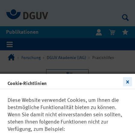
Publikationen
Forschung
DGUV Akademie (IAG)
Praxishilfen
Cookie-Richtlinien
Diese Website verwendet Cookies, um Ihnen die
bestmögliche Funktionalität bieten zu können.
Wenn Sie damit nicht einverstanden sein sollten,
stehen Ihnen folgende Funktionen nicht zur
Verfügung, zum Beispiel: