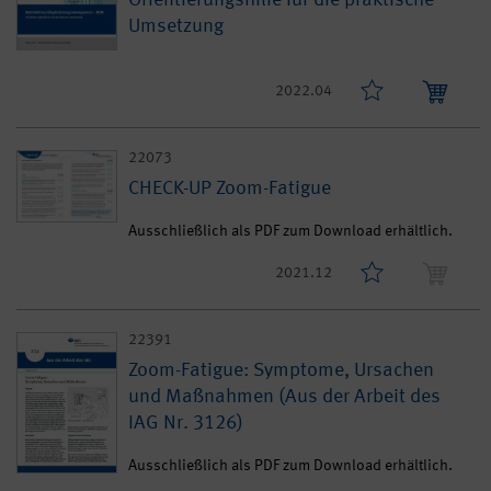
Umsetzung
2022.04
22073
CHECK-UP Zoom-Fatigue
Ausschließlich als PDF zum Download erhältlich.
2021.12
22391
Zoom-Fatigue: Symptome, Ursachen
und Maßnahmen (Aus der Arbeit des
IAG Nr. 3126)
Ausschließlich als PDF zum Download erhältlich.