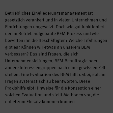
Betriebliches Eingliederungsmanagement ist
gesetzlich verankert und in vielen Unternehmen und
Einrichtungen umgesetzt. Doch wie gut funktioniert
der im Betrieb aufgebaute BEM-Prozess und wie
bewerten ihn die Beschäftigten? Welche Erfahrungen
gibt es? Können wir etwas an unserem BEM
verbessern? Das sind Fragen, die sich
Unternehmensleitungen, BEM-Beauftragte oder
andere Interessengruppen nach einer gewissen Zeit
stellen. Eine Evaluation des BEM hilft dabei, solche
Fragen systematisch zu beantworten. Diese
Praxishilfe gibt Hinweise für die Konzeption einer
solchen Evaluation und stellt Methoden vor, die
dabei zum Einsatz kommen können.