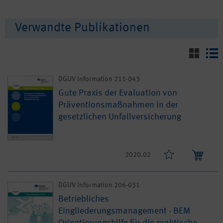
Verwandte Publikationen
DGUV Information 211-043
Gute Praxis der Evaluation von
Präventionsmaßnahmen in der
gesetzlichen Unfallversicherung
2020.02
DGUV Information 206-031
Betriebliches
Eingliederungsmanagement - BEM
Orientierungshilfe für die praktische