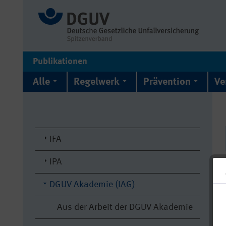
Publikationen
Alle
Regelwerk
Prävention
Ve
IFA
IPA
DGUV Akademie (IAG)
Aus der Arbeit der DGUV Akademie