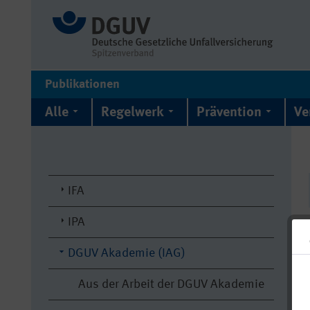
Publikationen
Alle
Regelwerk
Prävention
Ve
IFA
IPA
DGUV Akademie (IAG)
Aus der Arbeit der DGUV Akademie