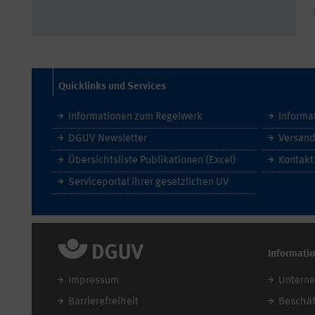
Quicklinks und Services
Informationen zum Regelwerk
Informa
DGUV Newsletter
Versand
Übersichtsliste Publikationen (Excel)
Kontakt
Serviceportal ihrer gesetzlichen UV
Informati
Impressum
Untern
Barrierefreiheit
Beschäf