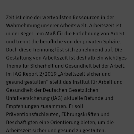
Zeit ist eine der wertvollsten Ressourcen in der
Wahrnehmung unserer Arbeitswelt. Arbeitszeit ist -
in der Re­gel - ein Maß für die Entlohnung von Ar­beit
und trennt die be­rufliche von der privaten Sphäre.
Doch diese Trennung löst sich zunehmend auf. Die
Gestaltung von Arbeitszeit ist deshalb ein wichtiges
Thema für Sicherheit und Gesundheit bei der Arbeit.
Im IAG Report 2/2019 „Arbeitszeit sicher und
gesund gestalten“ stellt das Institut für Arbeit und
Gesundheit der Deutschen Gesetzlichen
Unfallversicherung (IAG) aktuelle Befunde und
Empfehlungen zusammen. Er soll
Präventionsfachleuten, Führungs­kräften und
Beschäftigten eine Orientierung bieten, um die
Arbeits­zeit sicher und gesund zu gestalten.