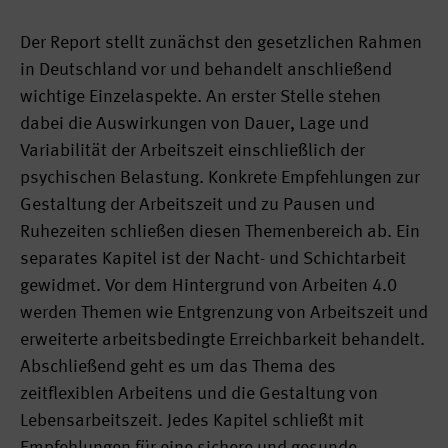
Der Report stellt zunächst den gesetzlichen Rahmen
in Deutschland vor und behandelt anschließend
wich­tige Einzelaspekte. An erster Stelle stehen
dabei die Auswirkungen von Dauer, Lage und
Variabilität der Arbeitszeit einschließlich der
psychischen Belastung. Konkrete Empfehlungen zur
Gestaltung der Arbeitszeit und zu Pausen und
Ruhezeiten schließen diesen Themenbereich ab. Ein
separates Kapitel ist der Nacht- und Schichtarbeit
gewidmet. Vor dem Hintergrund von Arbeiten 4.0
werden Themen wie Entgren­zung von Arbeitszeit und
erweiterte arbeitsbedingte Erreichbarkeit behandelt.
Abschließend geht es um das Thema des
zeitflexiblen Arbeitens und die Gestaltung von
Lebensarbeitszeit. Jedes Kapitel schließt mit