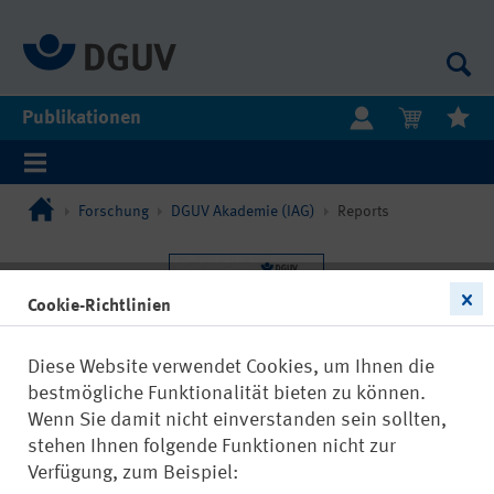
Publikationen
Forschung
DGUV Akademie (IAG)
Reports
Cookie-Richtlinien
Diese Website verwendet Cookies, um Ihnen die
bestmögliche Funktionalität bieten zu können.
Wenn Sie damit nicht einverstanden sein sollten,
stehen Ihnen folgende Funktionen nicht zur
Verfügung, zum Beispiel: