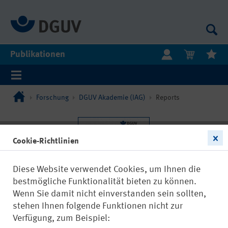
Publikationen
Forschung
DGUV Akademie (IAG)
Reports
Cookie-Richtlinien
Diese Website verwendet Cookies, um Ihnen die
bestmögliche Funktionalität bieten zu können.
Wenn Sie damit nicht einverstanden sein sollten,
stehen Ihnen folgende Funktionen nicht zur
Verfügung, zum Beispiel: