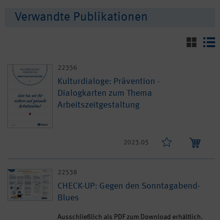
Verwandte Publikationen
22356
Kulturdialoge: Prävention -
Dialogkarten zum Thema
Arbeitszeitgestaltung
2023.05
22538
CHECK-UP: Gegen den Sonntagabend-
Blues
Ausschließlich als PDF zum Download erhältlich.