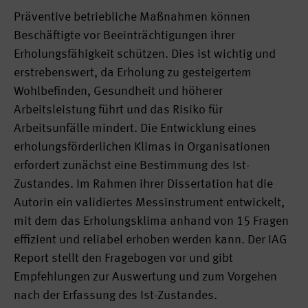
Präventive betriebliche Maßnahmen können
Beschäftigte vor Beeinträchtigungen ihrer
Erholungsfähigkeit schützen. Dies ist wichtig und
erstrebenswert, da Erholung zu gesteigertem
Wohlbefinden, Gesundheit und höherer
Arbeitsleistung führt und das Risiko für
Arbeitsunfälle mindert. Die Entwicklung eines
erholungsförderlichen Klimas in Organisationen
erfordert zunächst eine Bestimmung des Ist-
Zustandes. Im Rahmen ihrer Dissertation hat die
Autorin ein validiertes Messinstrument entwickelt,
mit dem das Erholungsklima anhand von 15 Fragen
effizient und reliabel erhoben werden kann. Der IAG
Report stellt den Fragebogen vor und gibt
Empfehlungen zur Auswertung und zum Vorgehen
nach der Erfassung des Ist-Zustandes.