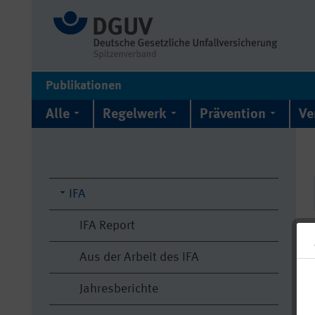
Publikationen
Alle
Regelwerk
Prävention
Ve
IFA
IFA Report
Aus der Arbeit des IFA
Jahresberichte