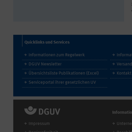
Quicklinks und Services
Informationen zum Regelwerk
Informa
DGUV Newsletter
Versand
Übersichtsliste Publikationen (Excel)
Kontakt
Serviceportal ihrer gesetzlichen UV
Informati
Impressum
Untern