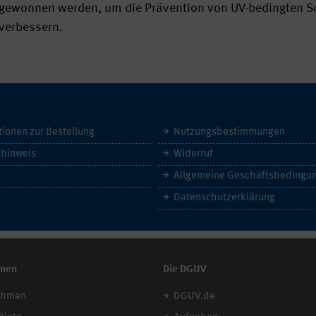
gewonnen werden, um die Prävention von UV-bedingten S
verbessern.
tionen zur Bestellung
Nutzungsbestimmungen
hinweis
Widerruf
Datenschutzerklärung
onen
Die DGUV
ehmen
DGUV.de