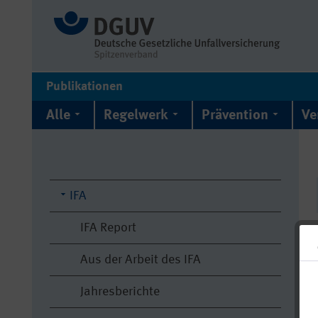
Publikationen
Alle
Regelwerk
Prävention
Ve
IFA
IFA Report
Aus der Arbeit des IFA
Jahresberichte