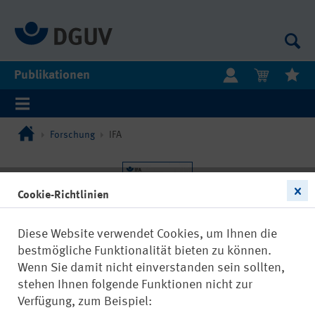
Publikationen
Forschung
IFA
Cookie-Richtlinien
Diese Website verwendet Cookies, um Ihnen die
bestmögliche Funktionalität bieten zu können.
Wenn Sie damit nicht einverstanden sein sollten,
stehen Ihnen folgende Funktionen nicht zur
Verfügung, zum Beispiel: