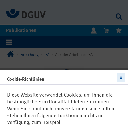
Publikationen
Forschung
IFA
Aus der Arbeit des IFA
Cookie-Richtlinien
Diese Website verwendet Cookies, um Ihnen die
bestmögliche Funktionalität bieten zu können.
Wenn Sie damit nicht einverstanden sein sollten,
stehen Ihnen folgende Funktionen nicht zur
Verfügung, zum Beispiel: