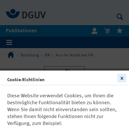
Publikationen
Forschung
IFA
Aus der Arbeit des IFA
Cookie-Richtlinien
Diese Website verwendet Cookies, um Ihnen die
bestmögliche Funktionalität bieten zu können.
Wenn Sie damit nicht einverstanden sein sollten,
stehen Ihnen folgende Funktionen nicht zur
Verfügung, zum Beispiel: