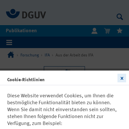
Publikationen
Forschung
IFA
Aus der Arbeit des IFA
Cookie-Richtlinien
Diese Website verwendet Cookies, um Ihnen die
bestmögliche Funktionalität bieten zu können.
Wenn Sie damit nicht einverstanden sein sollten,
stehen Ihnen folgende Funktionen nicht zur
Verfügung, zum Beispiel: