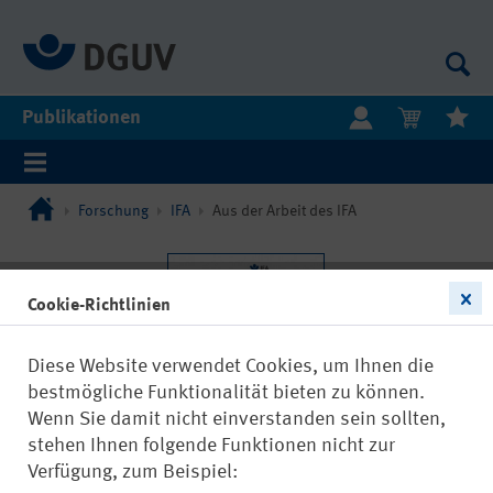
Publikationen
Forschung
IFA
Aus der Arbeit des IFA
Cookie-Richtlinien
Diese Website verwendet Cookies, um Ihnen die
bestmögliche Funktionalität bieten zu können.
Wenn Sie damit nicht einverstanden sein sollten,
stehen Ihnen folgende Funktionen nicht zur
Verfügung, zum Beispiel: