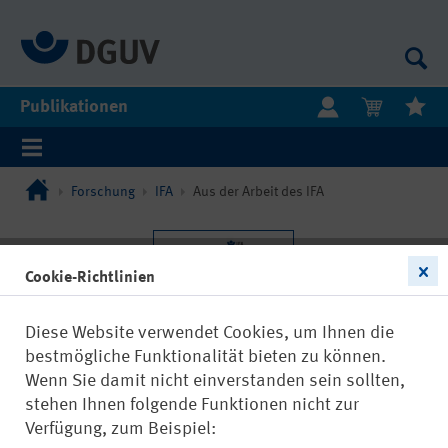
Publikationen
Forschung
IFA
Aus der Arbeit des IFA
Cookie-Richtlinien
Diese Website verwendet Cookies, um Ihnen die
bestmögliche Funktionalität bieten zu können.
Wenn Sie damit nicht einverstanden sein sollten,
stehen Ihnen folgende Funktionen nicht zur
Verfügung, zum Beispiel: