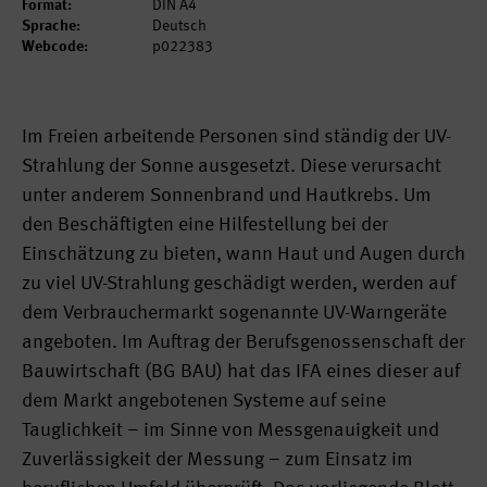
Format:
DIN A4
Sprache:
Deutsch
Webcode:
p022383
Im Freien arbeitende Personen sind ständig der UV-
Strahlung der Sonne ausgesetzt. Diese verursacht
unter anderem Sonnenbrand und Hautkrebs. Um
den Beschäftigten eine Hilfestellung bei der
Einschätzung zu bieten, wann Haut und Augen durch
zu viel UV-Strahlung geschädigt werden, werden auf
dem Verbrauchermarkt sogenannte UV-Warngeräte
angeboten. Im Auftrag der Berufsgenossenschaft der
Bauwirtschaft (BG BAU) hat das IFA eines dieser auf
dem Markt angebotenen Systeme auf seine
Tauglichkeit – im Sinne von Messgenauigkeit und
Zuverlässigkeit der Messung – zum Einsatz im