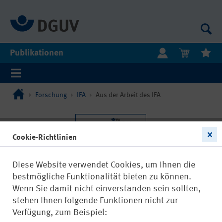
Publikationen
Forschung
IFA
Aus der Arbeit des IFA
Cookie-Richtlinien
Diese Website verwendet Cookies, um Ihnen die
bestmögliche Funktionalität bieten zu können.
Wenn Sie damit nicht einverstanden sein sollten,
stehen Ihnen folgende Funktionen nicht zur
Verfügung, zum Beispiel: