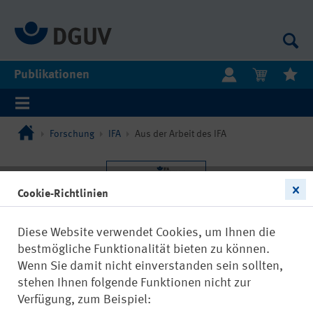
Publikationen
Forschung
IFA
Aus der Arbeit des IFA
Cookie-Richtlinien
Diese Website verwendet Cookies, um Ihnen die
bestmögliche Funktionalität bieten zu können.
Wenn Sie damit nicht einverstanden sein sollten,
stehen Ihnen folgende Funktionen nicht zur
Verfügung, zum Beispiel: