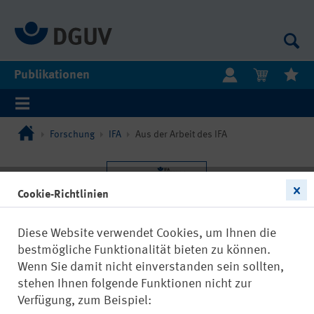
Publikationen
Forschung
IFA
Aus der Arbeit des IFA
Cookie-Richtlinien
Diese Website verwendet Cookies, um Ihnen die
bestmögliche Funktionalität bieten zu können.
Wenn Sie damit nicht einverstanden sein sollten,
stehen Ihnen folgende Funktionen nicht zur
Verfügung, zum Beispiel: