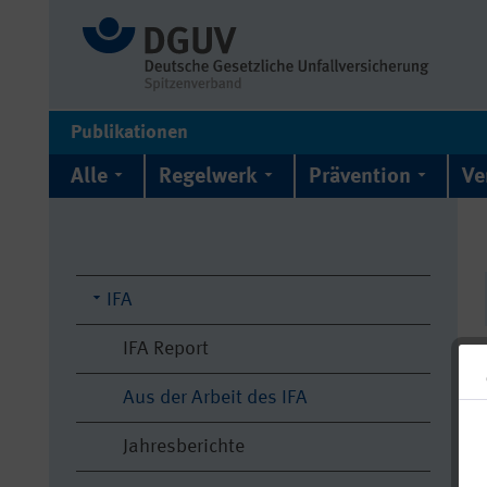
Publikationen
Alle
Regelwerk
Prävention
Ve
IFA
IFA Report
Aus der Arbeit des IFA
Jahresberichte