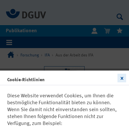
Publikationen
Forschung
IFA
Aus der Arbeit des IFA
Cookie-Richtlinien
Diese Website verwendet Cookies, um Ihnen die
bestmögliche Funktionalität bieten zu können.
Wenn Sie damit nicht einverstanden sein sollten,
stehen Ihnen folgende Funktionen nicht zur
Verfügung, zum Beispiel: