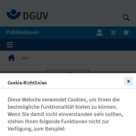
Publikationen
Alle
Cookie-Richtlinien
Diese Website verwendet Cookies, um Ihnen die
bestmögliche Funktionalität bieten zu können.
Wenn Sie damit nicht einverstanden sein sollten,
stehen Ihnen folgende Funktionen nicht zur
Verfügung, zum Beispiel: