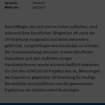
Sprache:
Deutsch
Webcode:
p021637
Beschäftigte, die sich viel im Freien aufhalten, sind
während ihrer beruflichen Tätigkeiten oft stark der
UV-Strahlung ausgesetzt und daher besonders
gefährdet, Langzeitfolgen wie Hautkrebs zu erleiden.
Der Zusammenhang zwischen starker beruflicher
Exposition und dem Auftreten einiger
Hautkrebsformen wurde wissenschaftlich bewiesen.
Ein Ziel des GENESIS-UV-Projekts war es, Messungen
der Exposition gegenüber UV-Strahlung für heutige
Berufsbilder durchzuführen und die gewonnenen
Ergebnisse als Goldstandard festzulegen.