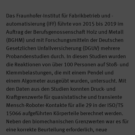
Das Fraunhofer-Institut für Fabrikbetrieb und -
automatisierung (IFF) führte von 2015 bis 2019 im
Auftrag der Berufsgenossenschaft Holz und Metall
(BGHM) und mit Forschungsmitteln der Deutschen
Gesetzlichen Unfallversicherung (DGUV) mehrere
Probandenstudien durch. In diesen Studien wurden
die Reaktionen von über 100 Personen auf Stoß- und
Klemmbelastungen, die mit einem Pendel und
einem Algometer ausgeübt wurden, untersucht. Mit
den Daten aus den Studien konnten Druck- und
Kraftgrenzwerte für quasistatische und transiente
Mensch-Roboter-Kontakte für alle 29 in der ISO/TS
15066 aufgeführten Körperteile berechnet werden.
Neben den biomechanischen Grenzwerten war es für
eine korrekte Beurteilung erforderlich, neue