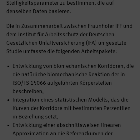
Steifigkeitsparameter zu bestimmen, die auf
denselben Daten basieren.
Die in Zusammenarbeit zwischen Fraunhofer IFF und
dem Institut für Arbeitsschutz der Deutschen
Gesetzlichen Unfallversicherung (IFA) umgesetzte
Studie umfasste die folgenden Arbeitspakete:
Entwicklung von biomechanischen Korridoren, die
die natürliche biomechanische Reaktion der in
ISO/TS 15066 aufgeführten Körperstellen
beschreiben,
Integration eines statistischen Modells, das die
Kurven der Korridore mit bestimmten Perzentilen
in Beziehung setzt,
Entwicklung einer abschnittsweisen linearen
Approximation an die Referenzkurven der