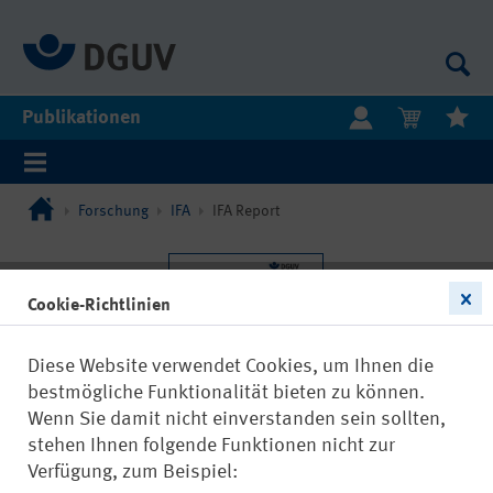
Publikationen
Forschung
IFA
IFA Report
Cookie-Richtlinien
Diese Website verwendet Cookies, um Ihnen die
bestmögliche Funktionalität bieten zu können.
Wenn Sie damit nicht einverstanden sein sollten,
stehen Ihnen folgende Funktionen nicht zur
Verfügung, zum Beispiel: