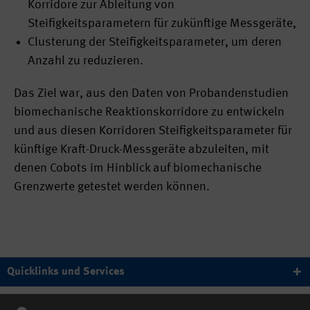
Korridore zur Ableitung von
Steifigkeitsparametern für zukünftige Messgeräte,
Clusterung der Steifigkeitsparameter, um deren
Anzahl zu reduzieren.
Das Ziel war, aus den Daten von Probandenstudien
biomechanische Reaktionskorridore zu entwickeln
und aus diesen Korridoren Steifigkeitsparameter für
künftige Kraft-Druck-Messgeräte abzuleiten, mit
denen Cobots im Hinblick auf biomechanische
Grenzwerte getestet werden können.
Quicklinks und Services