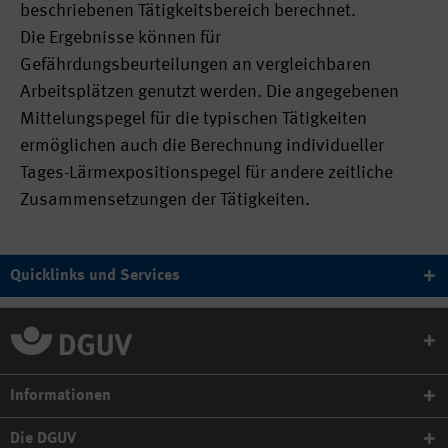
beschriebenen Tätigkeitsbereich berechnet.
Die Ergebnisse können für
Gefährdungsbeurteilungen an vergleichbaren
Arbeitsplätzen genutzt werden. Die angegebenen
Mittelungspegel für die typischen Tätigkeiten
ermöglichen auch die Berechnung individueller
Tages-Lärmexpositionspegel für andere zeitliche
Zusammensetzungen der Tätigkeiten.
Quicklinks und Services
Informationen
Die DGUV