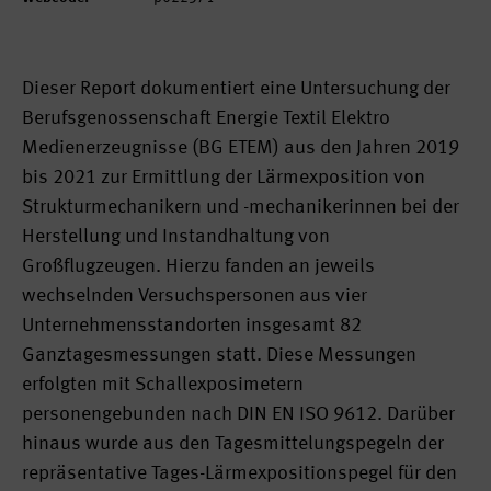
Dieser Report dokumentiert eine Untersuchung der
Berufsgenossenschaft Energie Textil Elektro
Medienerzeugnisse (BG ETEM) aus den Jahren 2019
bis 2021 zur Ermittlung der Lärmexposition von
Strukturmechanikern und -mechanikerinnen bei der
Herstellung und Instandhaltung von
Großflugzeugen. Hierzu fanden an jeweils
wechselnden Versuchspersonen aus vier
Unternehmensstandorten insgesamt 82
Ganztagesmessungen statt. Diese Messungen
erfolgten mit Schallexposimetern
personengebunden nach DIN EN ISO 9612. Darüber
hinaus wurde aus den Tagesmittelungspegeln der
repräsentative Tages-Lärmexpositionspegel für den