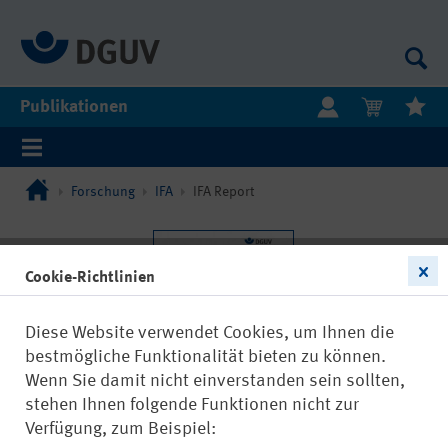
Publikationen
Forschung
IFA
IFA Report
Cookie-Richtlinien
Diese Website verwendet Cookies, um Ihnen die
bestmögliche Funktionalität bieten zu können.
Wenn Sie damit nicht einverstanden sein sollten,
stehen Ihnen folgende Funktionen nicht zur
Verfügung, zum Beispiel: