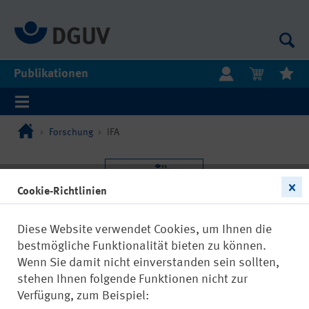
Publikationen
Forschung
IFA
Cookie-Richtlinien
Diese Website verwendet Cookies, um Ihnen die
bestmögliche Funktionalität bieten zu können.
Wenn Sie damit nicht einverstanden sein sollten,
stehen Ihnen folgende Funktionen nicht zur
Verfügung, zum Beispiel: