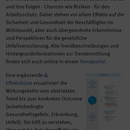
und ihre Folgen - Chancen wie Risiken - für den
Arbeitsschutz. Dabei stehen vor allem Effekte auf die
Sicherheit und Gesundheit der Beschäftigten im
Mittelpunkt, aber auch übergeordnete Erkenntnisse
und Perspektiven für die gesetzliche
Unfallversicherung. Alle Trendbeschreibungen und
Hintergrundinformationen zur Trendermittlung
finden sich auch online in einem
Trendportal.
Eine ergänzende
Effektskizze
visualisiert die
Wirkungskette vom abstrakten
Trend bis zum konkreten Outcome
(arbeitsbedingte
Gesundheitsgefahr, Erkrankung,
Unfall). Sie hilft zu verstehen,