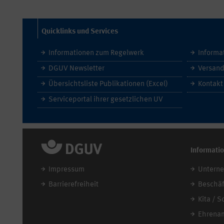
Quicklinks und Services
Informationen zum Regelwerk
Informa
DGUV Newsletter
Versand
Übersichtsliste Publikationen (Excel)
Kontakt
Serviceportal ihrer gesetzlichen UV
Informati
Impressum
Untern
Barrierefreiheit
Beschäf
Kita / S
Ehrena