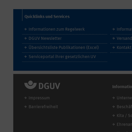
Quicklinks und Services
Informationen zum Regelwerk
Informa
DGUV Newsletter
Versand
Übersichtsliste Publikationen (Excel)
Kontakt
Serviceportal ihrer gesetzlichen UV
Informati
Impressum
Untern
Barrierefreiheit
Beschäf
Kita / S
Ehrena