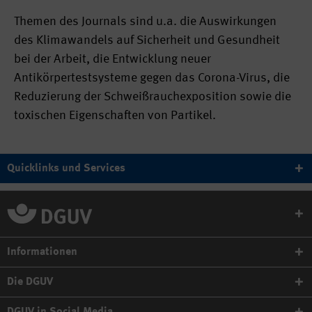
Themen des Journals sind u.a. die Auswirkungen
des Klimawandels auf Sicherheit und Gesundheit
bei der Arbeit, die Entwicklung neuer
Antikörpertestsysteme gegen das Corona-Virus, die
Reduzierung der Schweißrauchexposition sowie die
toxischen Eigenschaften von Partikel.
Quicklinks und Services
Informationen
Die DGUV