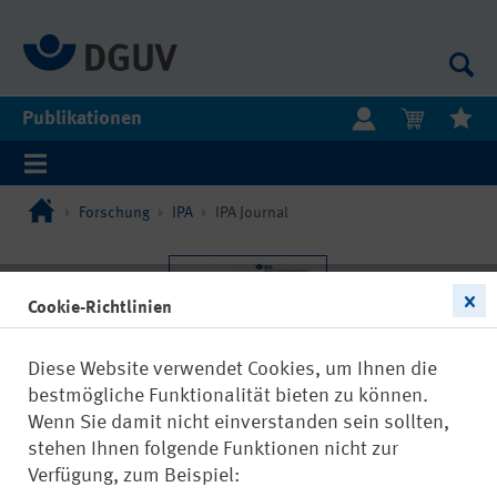
Publikationen
Forschung
IPA
IPA Journal
Cookie-Richtlinien
Diese Website verwendet Cookies, um Ihnen die
bestmögliche Funktionalität bieten zu können.
Wenn Sie damit nicht einverstanden sein sollten,
stehen Ihnen folgende Funktionen nicht zur
Verfügung, zum Beispiel: