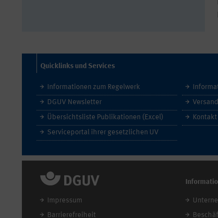
Quicklinks und Services
Informationen zum Regelwerk
Informa
DGUV Newsletter
Versand
Übersichtsliste Publikationen (Excel)
Kontakt
Serviceportal ihrer gesetzlichen UV
Informati
Impressum
Untern
Barrierefreiheit
Beschäf