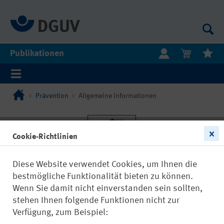
Publikationen
Prävention
Allgemeine Informationen
Cookie-Richtlinien
Diese Website verwendet Cookies, um Ihnen die
bestmögliche Funktionalität bieten zu können.
Wenn Sie damit nicht einverstanden sein sollten,
stehen Ihnen folgende Funktionen nicht zur
Verfügung, zum Beispiel: