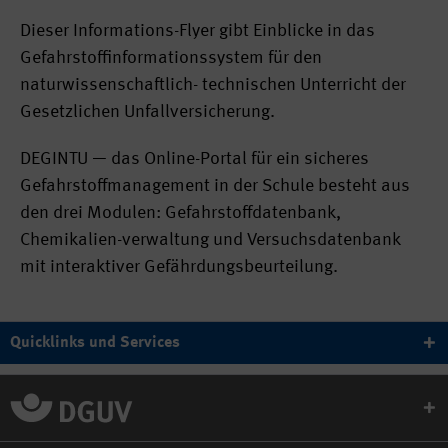
​Dieser Informations-Flyer gibt Einblicke in das
Gefahrstoffinformationssystem für den
naturwissenschaftlich- technischen Unterricht der
Gesetzlichen Unfallversicherung.
DEGINTU — das Online-Portal für ein sicheres
Gefahrstoffmanagement in der Schule besteht aus
den drei Modulen: Gefahrstoffdatenbank,
Chemikalien-verwaltung und Versuchsdatenbank
mit interaktiver Gefährdungsbeurteilung.
Quicklinks und Services